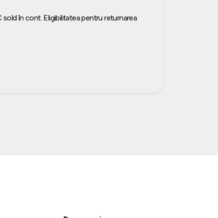
sold în cont. Eligibilitatea pentru returnarea