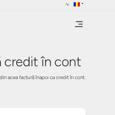
 credit în cont
din acea factură înapoi ca credit în cont.