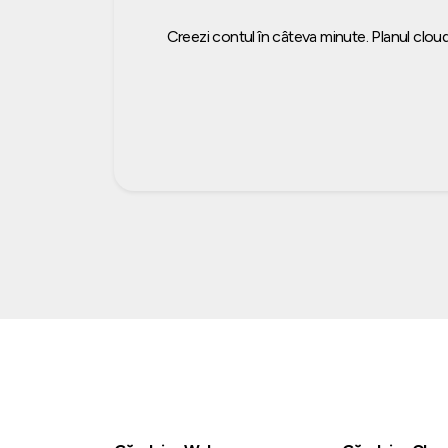
Creezi contul în câteva minute. Planul cloud 