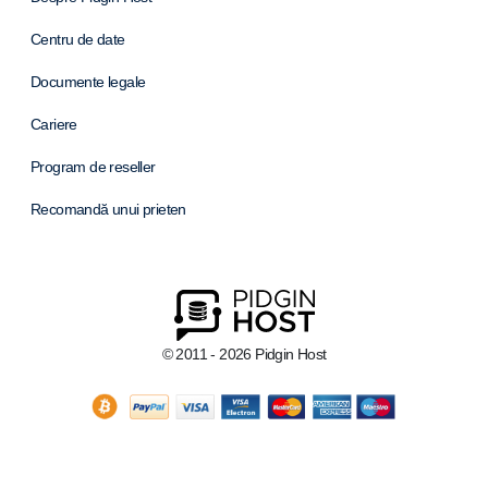
Centru de date
Documente legale
Cariere
Program de reseller
Recomandă unui prieten
© 2011 - 2026 Pidgin Host