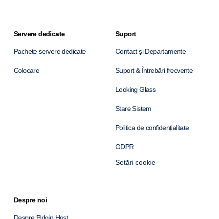
Servere dedicate
Suport
Pachete servere dedicate
Contact și Departamente
Colocare
Suport & Întrebări frecvente
Looking Glass
Stare Sistem
Politica de confidențialitate
GDPR
Setări cookie
Despre noi
Despre Pidgin Host