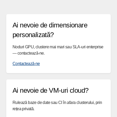
Ai nevoie de dimensionare
personalizată?
Noduri GPU, clustere mai mari sau SLA-uri enterprise
— contactează-ne.
Contactează-ne
Ai nevoie de VM-uri cloud?
Rulează baze de date sau CI în afara clusterului, prin
rețea privată.